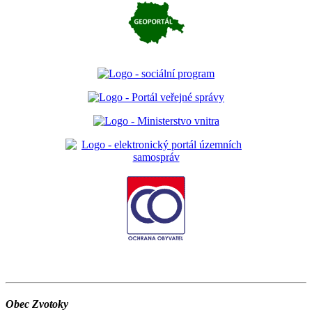
Obec Zvotoky