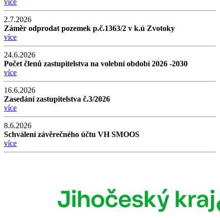
více
2.7.2026
Záměr odprodat pozemek p.č.1363/2 v k.ú Zvotoky
více
24.6.2026
Počet členů zastupitelstva na volební období 2026 -2030
více
16.6.2026
Zasedání zastupitelstva č.3/2026
více
8.6.2026
Schválení závěrečného účtu VH SMOOS
více