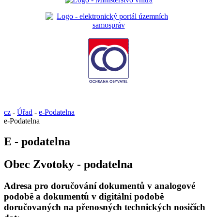
cz
-
Úřad
-
e-Podatelna
e-Podatelna
E - podatelna
Obec Zvotoky - podatelna
Adresa pro doručování dokumentů v analogové
podobě a dokumentů v digitální podobě
doručovaných na přenosných technických nosičích