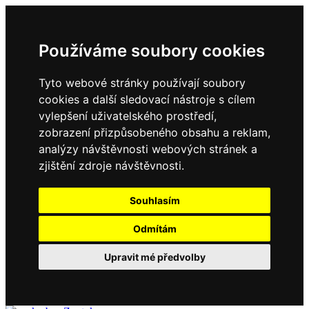
Používáme soubory cookies
Tyto webové stránky používají soubory
cookies a další sledovací nástroje s cílem
vylepšení uživatelského prostředí,
zobrazení přizpůsobeného obsahu a reklam,
analýzy návštěvnosti webových stránek a
zjištění zdroje návštěvnosti.
Souhlasím
Odmítám
Upravit mé předvolby