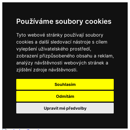
Používáme soubory cookies
Tyto webové stránky používají soubory
cookies a další sledovací nástroje s cílem
vylepšení uživatelského prostředí,
zobrazení přizpůsobeného obsahu a reklam,
analýzy návštěvnosti webových stránek a
zjištění zdroje návštěvnosti.
Souhlasím
Odmítám
Upravit mé předvolby