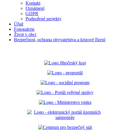
Kontakt
Oznámení
GDPR
Podpořené projekty
Úřad
Fotogalerie
Život v obci
Bezpečnost, ochrana obyvatelstva a krizové řízení