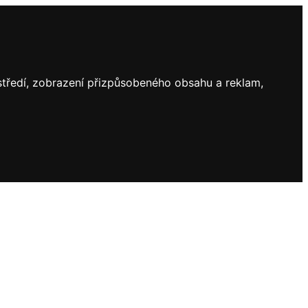
ostředí, zobrazení přizpůsobeného obsahu a reklam,