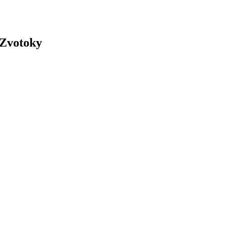
 Zvotoky