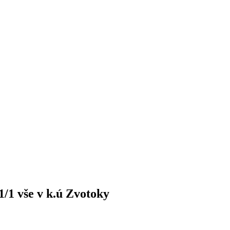
1/1 vše v k.ú Zvotoky