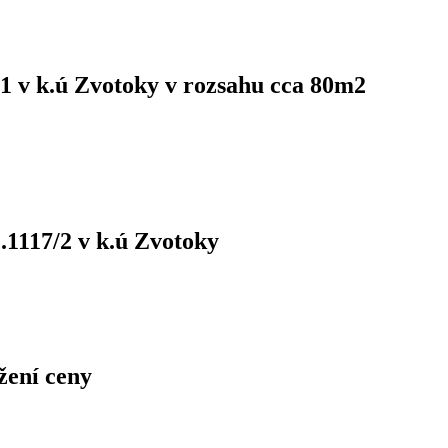
1 v k.ú Zvotoky v rozsahu cca 80m2
1117/2 v k.ú Zvotoky
žení ceny