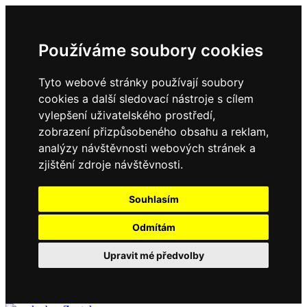
Používáme soubory cookies
Tyto webové stránky používají soubory
cookies a další sledovací nástroje s cílem
vylepšení uživatelského prostředí,
zobrazení přizpůsobeného obsahu a reklam,
analýzy návštěvnosti webových stránek a
zjištění zdroje návštěvnosti.
Souhlasím
Odmítám
Upravit mé předvolby