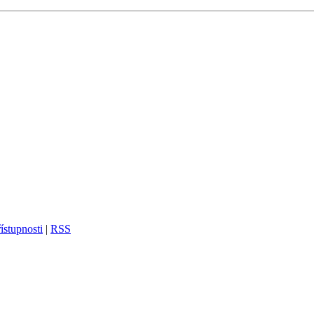
ístupnosti
|
RSS