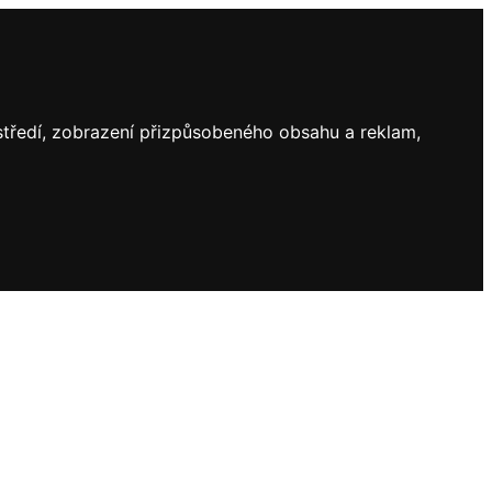
ostředí, zobrazení přizpůsobeného obsahu a reklam,