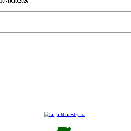
.10 -10.10.2026