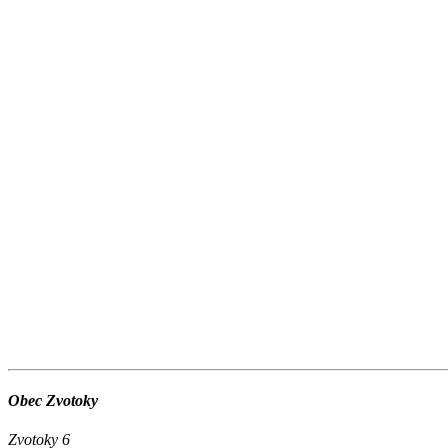
Obec Zvotoky
Zvotoky 6