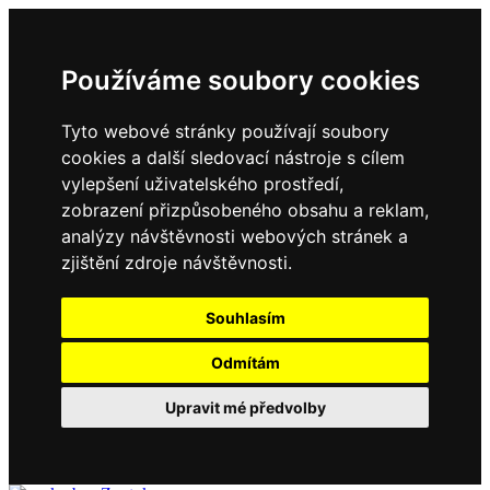
Používáme soubory cookies
Tyto webové stránky používají soubory
cookies a další sledovací nástroje s cílem
vylepšení uživatelského prostředí,
zobrazení přizpůsobeného obsahu a reklam,
analýzy návštěvnosti webových stránek a
zjištění zdroje návštěvnosti.
Souhlasím
Odmítám
Upravit mé předvolby