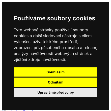
Používáme soubory cookies
Tyto webové stránky používají soubory
cookies a další sledovací nástroje s cílem
vylepšení uživatelského prostředí,
zobrazení přizpůsobeného obsahu a reklam,
analýzy návštěvnosti webových stránek a
zjištění zdroje návštěvnosti.
Souhlasím
Odmítám
Upravit mé předvolby