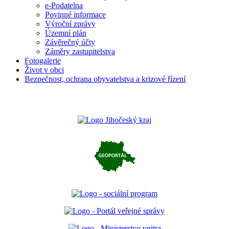
e-Podatelna
Povinné informace
Výroční zprávy
Územní plán
Závěrečný účty
Záměry zastupitelstva
Fotogalerie
Život v obci
Bezpečnost, ochrana obyvatelstva a krizové řízení