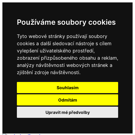
Používáme soubory cookies
Tyto webové stránky používají soubory
cookies a další sledovací nástroje s cílem
vylepšení uživatelského prostředí,
zobrazení přizpůsobeného obsahu a reklam,
analýzy návštěvnosti webových stránek a
zjištění zdroje návštěvnosti.
Souhlasím
Odmítám
Upravit mé předvolby