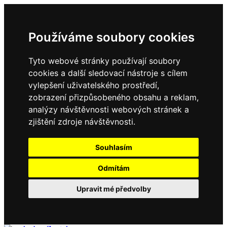
Používáme soubory cookies
Tyto webové stránky používají soubory
cookies a další sledovací nástroje s cílem
vylepšení uživatelského prostředí,
zobrazení přizpůsobeného obsahu a reklam,
analýzy návštěvnosti webových stránek a
zjištění zdroje návštěvnosti.
Souhlasím
Odmítám
Upravit mé předvolby