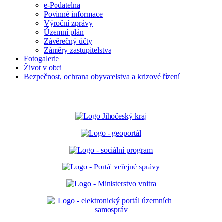
e-Podatelna
Povinné informace
Výroční zprávy
Územní plán
Závěrečný účty
Záměry zastupitelstva
Fotogalerie
Život v obci
Bezpečnost, ochrana obyvatelstva a krizové řízení