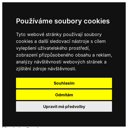
Používáme soubory cookies
Tyto webové stránky používají soubory
cookies a další sledovací nástroje s cílem
vylepšení uživatelského prostředí,
zobrazení přizpůsobeného obsahu a reklam,
analýzy návštěvnosti webových stránek a
zjištění zdroje návštěvnosti.
Souhlasím
Odmítám
Upravit mé předvolby