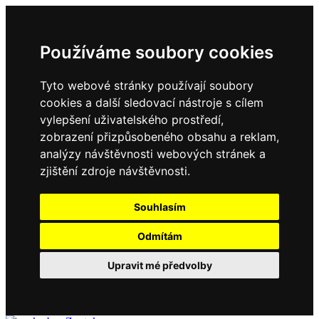
Používáme soubory cookies
Tyto webové stránky používají soubory
cookies a další sledovací nástroje s cílem
vylepšení uživatelského prostředí,
zobrazení přizpůsobeného obsahu a reklam,
analýzy návštěvnosti webových stránek a
zjištění zdroje návštěvnosti.
Souhlasím
Odmítám
Upravit mé předvolby