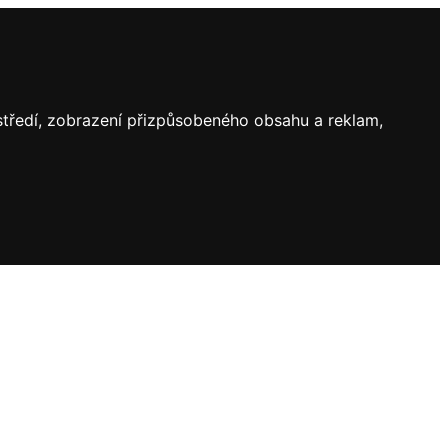
ostředí, zobrazení přizpůsobeného obsahu a reklam,