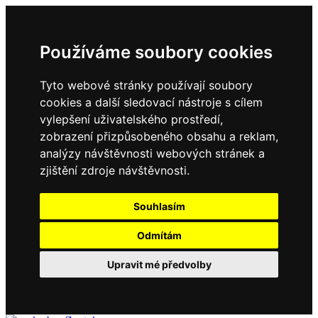
Používáme soubory cookies
Tyto webové stránky používají soubory
cookies a další sledovací nástroje s cílem
vylepšení uživatelského prostředí,
zobrazení přizpůsobeného obsahu a reklam,
analýzy návštěvnosti webových stránek a
zjištění zdroje návštěvnosti.
Souhlasím
Odmítám
Upravit mé předvolby