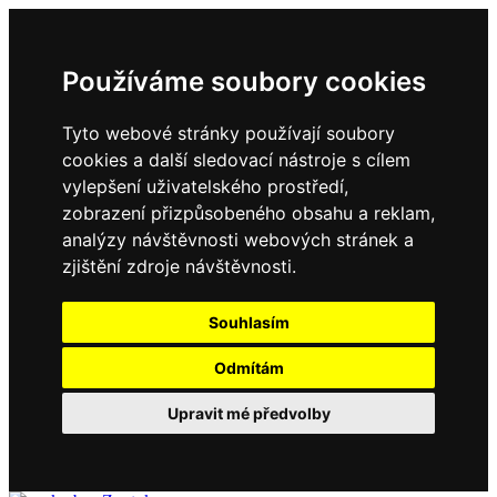
Používáme soubory cookies
Tyto webové stránky používají soubory
cookies a další sledovací nástroje s cílem
vylepšení uživatelského prostředí,
zobrazení přizpůsobeného obsahu a reklam,
analýzy návštěvnosti webových stránek a
zjištění zdroje návštěvnosti.
Souhlasím
Odmítám
Upravit mé předvolby