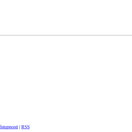
ístupnosti
|
RSS