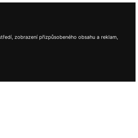
ostředí, zobrazení přizpůsobeného obsahu a reklam,