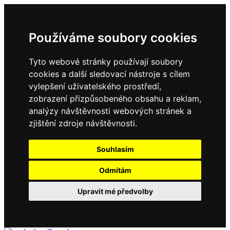
Používáme soubory cookies
Tyto webové stránky používají soubory
cookies a další sledovací nástroje s cílem
vylepšení uživatelského prostředí,
zobrazení přizpůsobeného obsahu a reklam,
analýzy návštěvnosti webových stránek a
zjištění zdroje návštěvnosti.
Souhlasím
Odmítám
Upravit mé předvolby