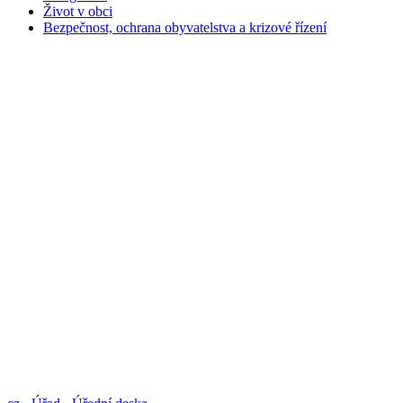
Život v obci
Bezpečnost, ochrana obyvatelstva a krizové řízení