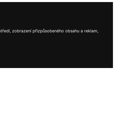
ostředí, zobrazení přizpůsobeného obsahu a reklam,