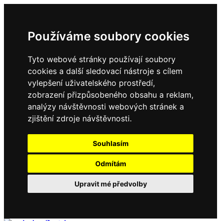
Používáme soubory cookies
Tyto webové stránky používají soubory
cookies a další sledovací nástroje s cílem
vylepšení uživatelského prostředí,
zobrazení přizpůsobeného obsahu a reklam,
analýzy návštěvnosti webových stránek a
zjištění zdroje návštěvnosti.
Souhlasím
Odmítám
Upravit mé předvolby