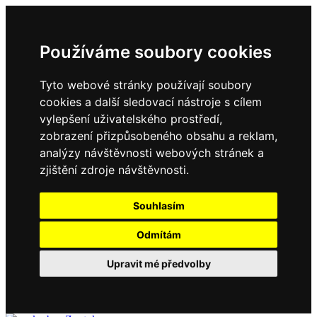
Používáme soubory cookies
Tyto webové stránky používají soubory
cookies a další sledovací nástroje s cílem
vylepšení uživatelského prostředí,
zobrazení přizpůsobeného obsahu a reklam,
analýzy návštěvnosti webových stránek a
zjištění zdroje návštěvnosti.
Souhlasím
Odmítám
Upravit mé předvolby