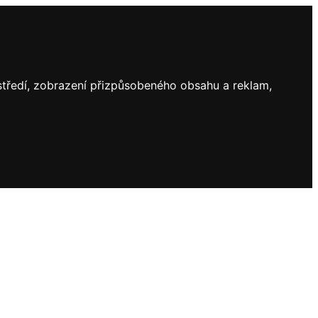
ostředí, zobrazení přizpůsobeného obsahu a reklam,