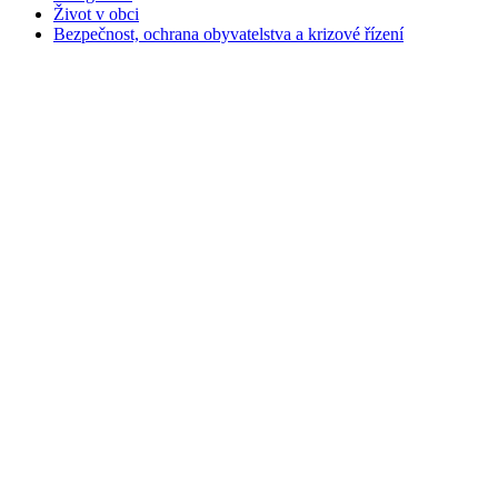
Život v obci
Bezpečnost, ochrana obyvatelstva a krizové řízení