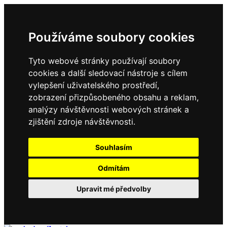
Používáme soubory cookies
Tyto webové stránky používají soubory
cookies a další sledovací nástroje s cílem
vylepšení uživatelského prostředí,
zobrazení přizpůsobeného obsahu a reklam,
analýzy návštěvnosti webových stránek a
zjištění zdroje návštěvnosti.
Souhlasím
Odmítám
Upravit mé předvolby