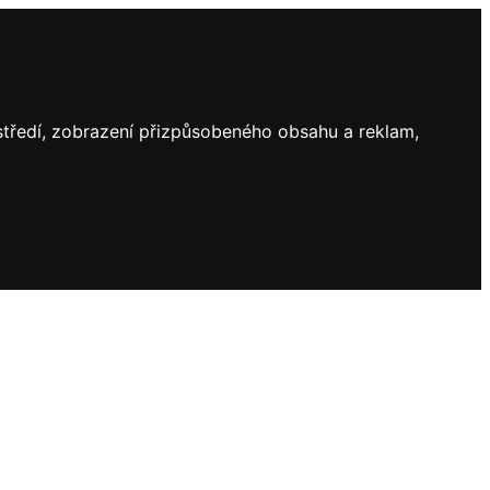
ostředí, zobrazení přizpůsobeného obsahu a reklam,