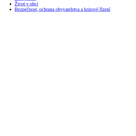
Život v obci
Bezpečnost, ochrana obyvatelstva a krizové řízení