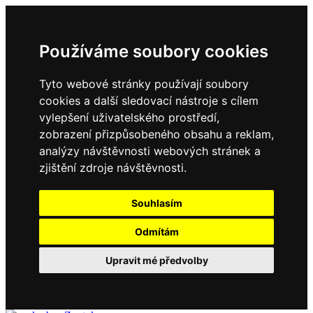
Používáme soubory cookies
Tyto webové stránky používají soubory
cookies a další sledovací nástroje s cílem
vylepšení uživatelského prostředí,
zobrazení přizpůsobeného obsahu a reklam,
analýzy návštěvnosti webových stránek a
zjištění zdroje návštěvnosti.
Souhlasím
Odmítám
Upravit mé předvolby