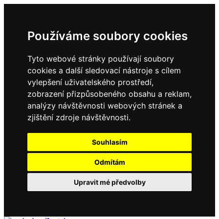
Používáme soubory cookies
Tyto webové stránky používají soubory
cookies a další sledovací nástroje s cílem
vylepšení uživatelského prostředí,
zobrazení přizpůsobeného obsahu a reklam,
analýzy návštěvnosti webových stránek a
zjištění zdroje návštěvnosti.
Souhlasím
Odmítám
Upravit mé předvolby