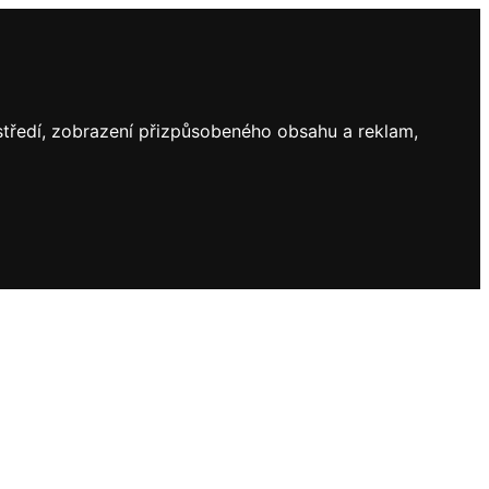
ostředí, zobrazení přizpůsobeného obsahu a reklam,