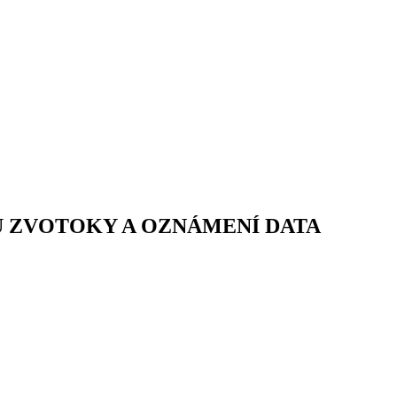
U ZVOTOKY A OZNÁMENÍ DATA