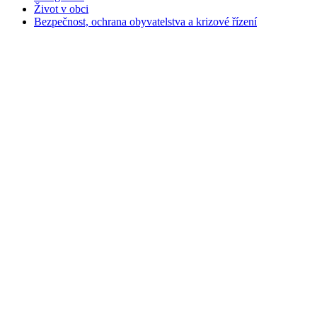
Život v obci
Bezpečnost, ochrana obyvatelstva a krizové řízení