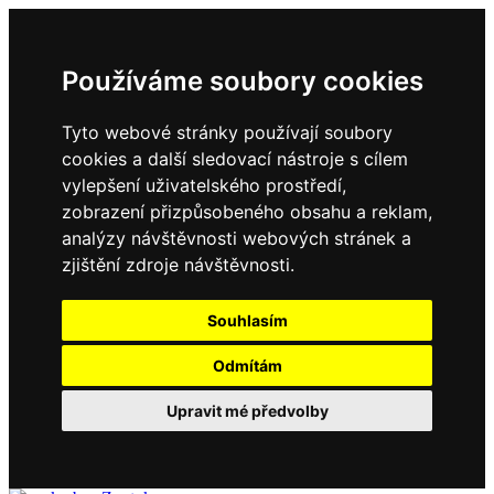
Používáme soubory cookies
Tyto webové stránky používají soubory
cookies a další sledovací nástroje s cílem
vylepšení uživatelského prostředí,
zobrazení přizpůsobeného obsahu a reklam,
analýzy návštěvnosti webových stránek a
zjištění zdroje návštěvnosti.
Souhlasím
Odmítám
Upravit mé předvolby