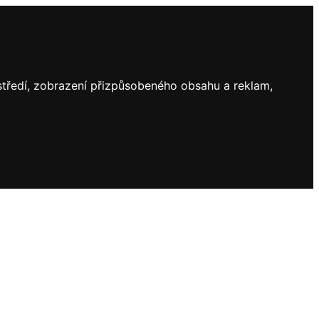
ostředí, zobrazení přizpůsobeného obsahu a reklam,