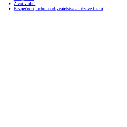
Život v obci
Bezpečnost, ochrana obyvatelstva a krizové řízení