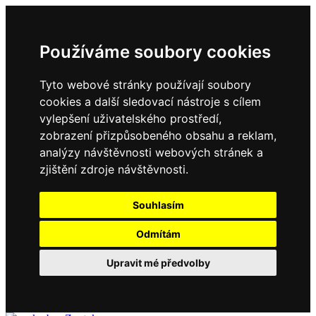
Používáme soubory cookies
Tyto webové stránky používají soubory
cookies a další sledovací nástroje s cílem
vylepšení uživatelského prostředí,
zobrazení přizpůsobeného obsahu a reklam,
analýzy návštěvnosti webových stránek a
zjištění zdroje návštěvnosti.
Souhlasím
Odmítám
Upravit mé předvolby