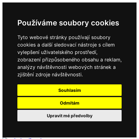
Používáme soubory cookies
Tyto webové stránky používají soubory
cookies a další sledovací nástroje s cílem
vylepšení uživatelského prostředí,
zobrazení přizpůsobeného obsahu a reklam,
analýzy návštěvnosti webových stránek a
zjištění zdroje návštěvnosti.
Souhlasím
Odmítám
Upravit mé předvolby