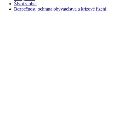
Život v obci
Bezpečnost, ochrana obyvatelstva a krizové řízení