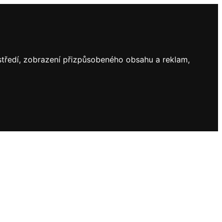
ostředí, zobrazení přizpůsobeného obsahu a reklam,