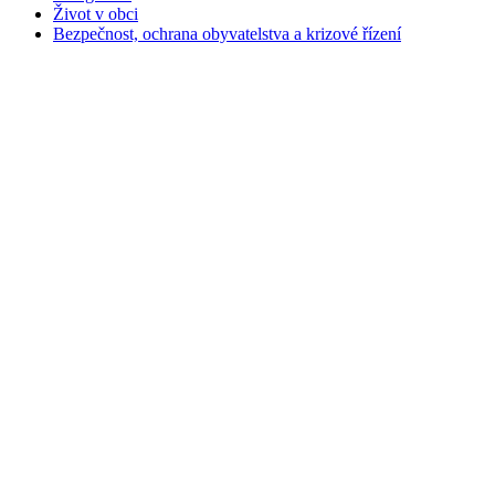
Život v obci
Bezpečnost, ochrana obyvatelstva a krizové řízení