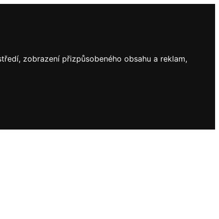
ostředí, zobrazení přizpůsobeného obsahu a reklam,