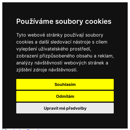
Používáme soubory cookies
Tyto webové stránky používají soubory
cookies a další sledovací nástroje s cílem
vylepšení uživatelského prostředí,
zobrazení přizpůsobeného obsahu a reklam,
analýzy návštěvnosti webových stránek a
zjištění zdroje návštěvnosti.
Souhlasím
Odmítám
Upravit mé předvolby