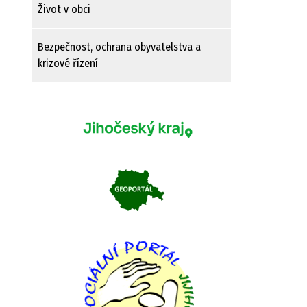
Život v obci
Bezpečnost, ochrana obyvatelstva a
krizové řízení