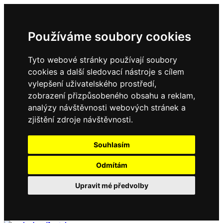
Používáme soubory cookies
Tyto webové stránky používají soubory
cookies a další sledovací nástroje s cílem
vylepšení uživatelského prostředí,
zobrazení přizpůsobeného obsahu a reklam,
analýzy návštěvnosti webových stránek a
zjištění zdroje návštěvnosti.
Souhlasím
Odmítám
Upravit mé předvolby